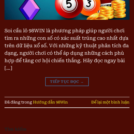
Soi cầu lô 98WIN là phương pháp giúp người chơi
tìm ra những con số có xác suất trúng cao nhất dựa
trên dữ liệu xổ số. Với những kỹ thuật phân tích đa
dạng, người chơi có thể áp dụng những cách phù
hợp để tăng cơ hội chiến thắng. Hãy đọc ngay bài
[…]
TIẾP TỤC ĐỌC
→
Đã đăng trong
Hướng dẫn 98Win
Để lại một bình luận
Tìm kiếm