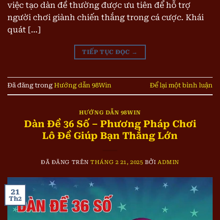
việc tạo dàn đề thường được ưu tiên để hỗ trợ
người chơi giành chiến thắng trong cá cược. Khái
quát […]
TIẾP TỤC ĐỌC
→
Đã đăng trong
Hướng dẫn 98Win
Để lại một bình luận
HƯỚNG DẪN 98WIN
Dàn Đề 36 Số – Phương Pháp Chơi
Lô Đề Giúp Bạn Thắng Lớn
ĐÃ ĐĂNG TRÊN
THÁNG 2 21, 2025
BỞI
ADMIN
21
Th2