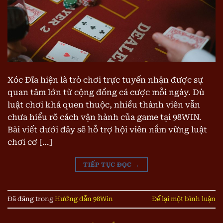
Xóc Đĩa hiện là trò chơi trực tuyến nhận được sự
quan tâm lớn từ cộng đồng cá cược mỗi ngày. Dù
luật chơi khá quen thuộc, nhiều thành viên vẫn
chưa hiểu rõ cách vận hành của game tại 98WIN.
Bài viết dưới đây sẽ hỗ trợ hội viên nắm vững luật
chơi cơ […]
TIẾP TỤC ĐỌC
→
Đã đăng trong
Hướng dẫn 98Win
Để lại một bình luận