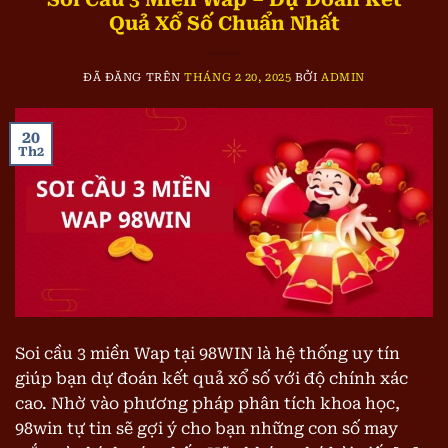
Quả Xổ Số Chuẩn Nhất
ĐÃ ĐĂNG TRÊN
THÁNG 2 20, 2025
BỞI
ADMIN
20
Th2
Soi cầu 3 miền Wap tại 98WIN là hệ thống uy tín
giúp bạn dự đoán kết quả xổ số với độ chính xác
cao. Nhờ vào phương pháp phân tích khoa học,
98win tự tin sẽ gợi ý cho bạn những con số may