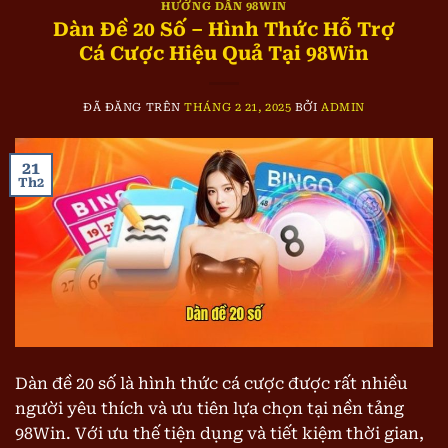
HƯỚNG DẪN 98WIN
Dàn Đề 20 Số – Hình Thức Hỗ Trợ
Cá Cược Hiệu Quả Tại 98Win
ĐÃ ĐĂNG TRÊN
THÁNG 2 21, 2025
BỞI
ADMIN
21
Th2
Dàn đề 20 số là hình thức cá cược được rất nhiều
người yêu thích và ưu tiên lựa chọn tại nền tảng
98Win. Với ưu thế tiện dụng và tiết kiệm thời gian,