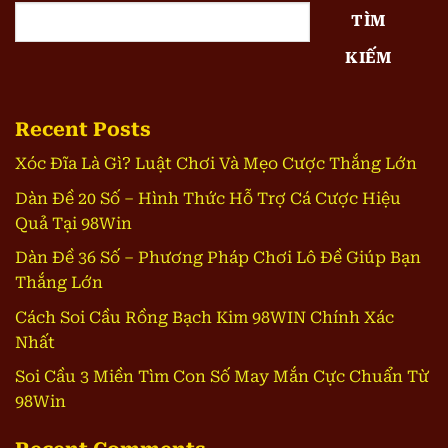
TÌM
KIẾM
Recent Posts
Xóc Đĩa Là Gì? Luật Chơi Và Mẹo Cược Thắng Lớn
Dàn Đề 20 Số – Hình Thức Hỗ Trợ Cá Cược Hiệu
Quả Tại 98Win
Dàn Đề 36 Số – Phương Pháp Chơi Lô Đề Giúp Bạn
Thắng Lớn
Cách Soi Cầu Rồng Bạch Kim 98WIN Chính Xác
Nhất
Soi Cầu 3 Miền Tìm Con Số May Mắn Cực Chuẩn Từ
98Win