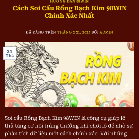
HƯỚNG DẪN 98WIN
Cách Soi Cầu Rồng Bạch Kim 98WIN
Chính Xác Nhất
ĐÃ ĐĂNG TRÊN
THÁNG 2 21, 2025
BỞI
ADMIN
21
Th2
Soi cầu Rồng Bạch Kim 98WIN là công cụ giúp lô
thủ tăng cơ hội trúng thưởng khi chơi lô đề nhờ sự
phân tích dữ liệu một cách chính xác. Với những