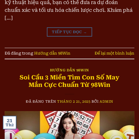
kỹ thuật hiệu quả, bạn có thể đưa ra dự đoán
chuẩn xác và tối ưu hóa chiến lược chơi. Khám phá
[…]
TIẾP TỤC ĐỌC
→
Đã đăng trong
Hướng dẫn 98Win
Để lại một bình luận
HƯỚNG DẪN 98WIN
Soi Cầu 3 Miền Tìm Con Số May
Mắn Cực Chuẩn Từ 98Win
ĐÃ ĐĂNG TRÊN
THÁNG 2 21, 2025
BỞI
ADMIN
21
Th2