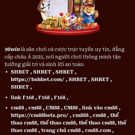
98win
là sân chơi cá cược trực tuyến uy tín, đẳng
cấp châu Á 2025, nơi người chơi thông minh tận
hưởng giải trí và sinh lời an toàn.
SHBET
,
SHBET
,
SHBET
,
https://bshbet.com/
,
SHBET
,
SHBET
,
SHBET
,
link F168
,
F168
,
F168
,
cm88
,
cm88
,
CM88
,
CM88
,
link vào cm88
,
https://cm88bets.pro/
,
cm888
,
cm88
,
thể
thao cm88
,
thể thao cm88
,
thể thao cm88
,
thể
thao cm88
,
trang chủ cm88
,
cm88.com
,