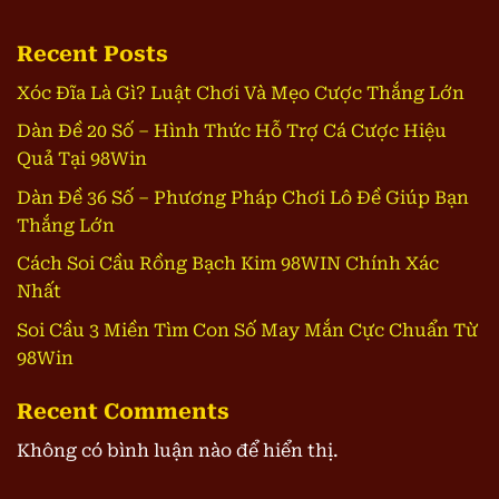
Recent Posts
Xóc Đĩa Là Gì? Luật Chơi Và Mẹo Cược Thắng Lớn
Dàn Đề 20 Số – Hình Thức Hỗ Trợ Cá Cược Hiệu
Quả Tại 98Win
Dàn Đề 36 Số – Phương Pháp Chơi Lô Đề Giúp Bạn
Thắng Lớn
Cách Soi Cầu Rồng Bạch Kim 98WIN Chính Xác
Nhất
Soi Cầu 3 Miền Tìm Con Số May Mắn Cực Chuẩn Từ
98Win
Recent Comments
Không có bình luận nào để hiển thị.