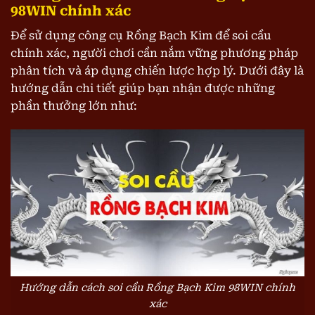
98WIN chính xác
Để sử dụng công cụ Rồng Bạch Kim để soi cầu
chính xác, người chơi cần nắm vững phương pháp
phân tích và áp dụng chiến lược hợp lý. Dưới đây là
hướng dẫn chi tiết giúp bạn nhận được những
phần thưởng lớn như:
Hướng dẫn cách soi cầu Rồng Bạch Kim 98WIN chính
xác