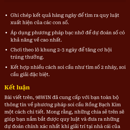
Ghi chép kết quả hàng ngày để tìm ra quy luật
xuất hiện của các con số.
Áp dụng phương pháp bạc nhớ để dự đoán số có
khả năng về cao nhất.
Chơi theo lô khung 2-3 ngày để tăng cơ hội
trúng thưởng.
Kết hợp nhiều cách soi cầu như tìm số 2 nháy, soi
cầu giải đặc biệt.
Kết luận
Bài viết trên, 98WIN đã cung cấp với bạn toàn bộ
thông tin về phương pháp soi cầu Rồng Bạch Kim
một cách chi tiết. Mong rằng, những chia sẻ trên sẽ
giúp bạn nắm bắt được quy luật và đưa ra những
dự đoán chính xác nhất khi giải trí tại nhà cái của