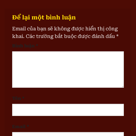
Để lại một bình luận
Email của bạn sẽ không được hiển thị công
khai.
Các trường bắt buộc được đánh dấu
*
Bình luận
*
Tên
*
Email
*