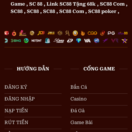
Game
,
SC 88
,
Link SC88 Tặng 68k
,
SC88 Com
,
SC88
,
SC88
,
SC88
,
SC88 Com
,
SC88 poker
,
HƯỚNG DẪN
CỔNG GAME
ĐĂNG KÝ
Bắn Cá
ĐĂNG NHẬP
Casino
NẠP TIỀN
Đá Gà
RÚT TIỀN
Game Bài