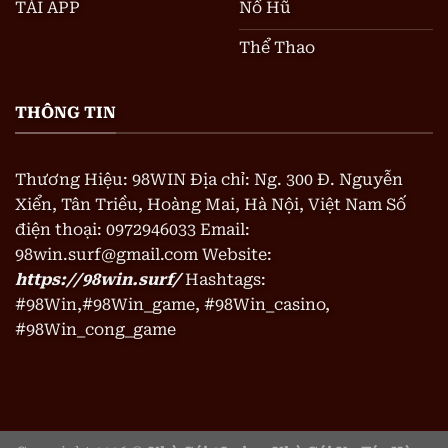
TẢI APP
Nổ Hũ
Thể Thao
THÔNG TIN
Thương Hiệu: 98WIN Địa chỉ: Ng. 300 Đ. Nguyễn
Xiển, Tân Triều, Hoàng Mai, Hà Nội, Việt Nam Số
điện thoại: 0972946033 Email:
98win.surf@gmail.com
Website:
https://98win.surf/
Hashtags:
#98Win,#98Win_game, #98Win_casino,
#98Win_cong_game