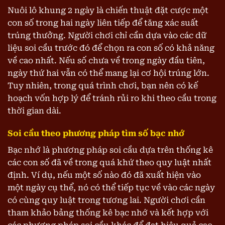
Nuôi lô khung 2 ngày là chiến thuật đặt cược một
con số trong hai ngày liên tiếp để tăng xác suất
trúng thưởng. Người chơi chỉ cần dựa vào các dữ
liệu soi cầu trước đó để chọn ra con số có khả năng
về cao nhất. Nếu số chưa về trong ngày đầu tiên,
ngày thứ hai vẫn có thể mang lại cơ hội trúng lớn.
Tuy nhiên, trong quá trình chơi, bạn nên có kế
hoạch vốn hợp lý để tránh rủi ro khi theo cầu trong
thời gian dài.
Soi cầu theo phương pháp tìm số bạc nhớ
Bạc nhớ là phương pháp soi cầu dựa trên thống kê
các con số đã về trong quá khứ theo quy luật nhất
định. Ví dụ, nếu một số nào đó đã xuất hiện vào
một ngày cụ thể, nó có thể tiếp tục về vào các ngày
có cùng quy luật trong tương lai. Người chơi cần
tham khảo bảng thống kê bạc nhớ và kết hợp với